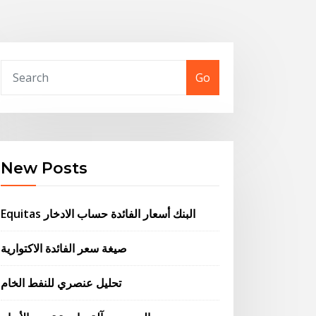
Go
New Posts
Equitas البنك أسعار الفائدة حساب الادخار
صيغة سعر الفائدة الاكتوارية
تحليل عنصري للنفط الخام