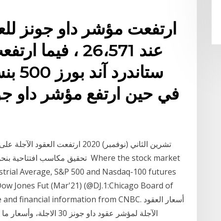
عند 26،571 ، فيم
في حين ارتفع مؤشر داو جون
strial Average, S&P 500 and Nasdaq-100 futures
Dow Jones Fut (Mar'21) (@DJ.1:Chicago Board of
ws, price and financial information from CNBC
الآجلة لمؤشر عقود داو جونز