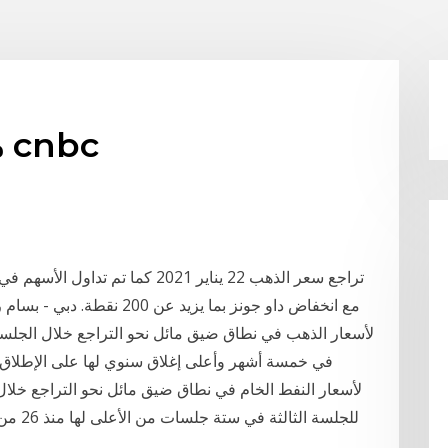
مؤشر داو للعقود الآجلة cnbc
تراجع سعر الذهب 22 يناير 2021 كما
مع انخفاض داو جونز بما يزيد 
لأسعار الذهب في نطاق ضيق مائل نحو التراجع خلال الجلسة
في خمسة أشهر وأعلى إغلاق سنوي لها على الإطلاق و
لأسعار النفط الخام في نطاق ضيق مائل نحو التراجع خلال
للجلسة 