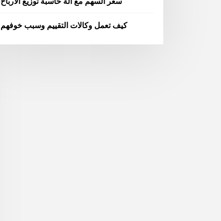
سعر السهم مع آلة حاسبة توزيع الأرباح
كيف تعمل وكالات التقييم وسبب خوفهم